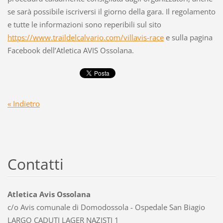
se sarà possibile iscriversi il giorno della gara. Il regolamento
e tutte le informazioni sono reperibili sul sito
https://www.traildelcalvario.com/villavis-race
e sulla pagina
Facebook dell’Atletica AVIS Ossolana.
« Indietro
Contatti
Atletica Avis Ossolana
c/o Avis comunale di Domodossola - Ospedale San Biagio
LARGO CADUTI LAGER NAZISTI 1