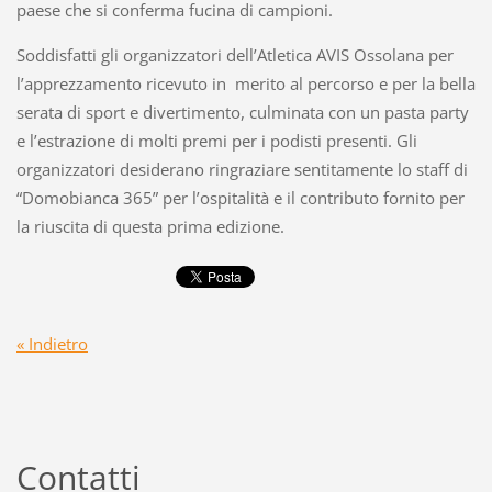
paese che si conferma fucina di campioni.
Soddisfatti gli organizzatori dell’Atletica AVIS Ossolana per
l’apprezzamento ricevuto in merito al percorso e per la bella
serata di sport e divertimento, culminata con un pasta party
e l’estrazione di molti premi per i podisti presenti. Gli
organizzatori desiderano ringraziare sentitamente lo staff di
“Domobianca 365” per l’ospitalità e il contributo fornito per
la riuscita di questa prima edizione.
« Indietro
Contatti