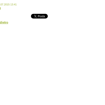
.07.2015 13:41
dietro