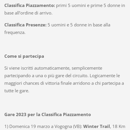
Classifica Piazzamento:
primi 5 uomini e prime 5 donne in
base all’ordine di arrivo.
Classifica Presenze:
5 uomini e 5 donne in base alla
frequenza.
Come si partecipa
Si viene iscritti automaticamente, semplicemente
partecipando a una o più gare del circuito. Logicamente le
maggiori chances di vittoria finale arridono a chi partecipa a
tutte le gare.
Gare 2023 per la Classifica Piazzamento
1) Domenica 19 marzo a Vogogna (VB):
Winter Trail
, 18 Km