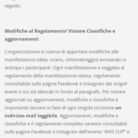
seguito.
Modifiche al Regolamento/ Visione Classifiche e
aggiornamenti
L’organizzazione si riserva di apportare modifiche alle
manifestazioni (data, orario, chilometraggio) avvisando in
anticipo i partecipanti. Ogni manifestazione è soggetta al
regolamento della manifestazione stessa, regolamento
consultabile sulle pagine Facebook e Instagram dei singoli
eventi o sui siti elencati in fondo al paragrafo. Per restare
aggiornati su aggiornamenti, modifiche e classifiche è
importante lasciare in fase di ogni singola iscrizione
un
indirizzo mail leggibile
. Aggiornamenti, modifiche e
classifiche e il regolamento completo saranno consultabili
sulle pagine Facebook e Instagram dell’evento “AVIS CUP” e