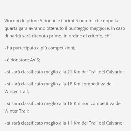
Vincono le prime 5 donne e i primi 5 uomini che dopo la
quarta gara avranno ottenuto il punteggio maggiore. In caso
di parità sarà ritenuto primo, in ordine di criterio, chi:
- ha partecipato a più competizioni;
- è donatore AVIS;
- si sarà classificato meglio alla 21 Km del Trail del Calvario;
- si sarà classificato meglio alla 18 Km competitiva del
Winter Trail;
- si sarà classificato meglio alla 18 Km non competitiva del
Winter Trail;
- si sarà classificato meglio alla 11 Km del Trail del Calvario;