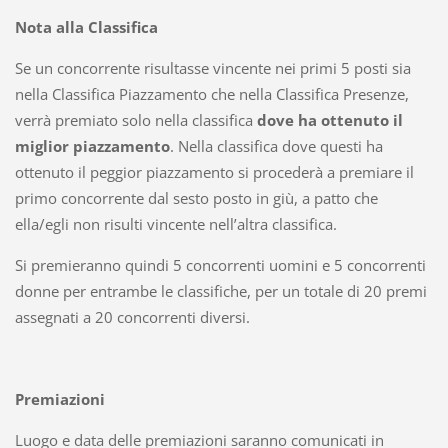
Nota alla Classifica
Se un concorrente risultasse vincente nei primi 5 posti sia
nella Classifica Piazzamento che nella Classifica Presenze,
verrà premiato solo nella classifica
dove ha ottenuto il
miglior piazzamento
. Nella classifica dove questi ha
ottenuto il peggior piazzamento si procederà a premiare il
primo concorrente dal sesto posto in giù, a patto che
ella/egli non risulti vincente nell’altra classifica.
Si premieranno quindi 5 concorrenti uomini e 5 concorrenti
donne per entrambe le classifiche, per un totale di 20 premi
assegnati a 20 concorrenti diversi.
Premiazioni
Luogo e data delle premiazioni saranno comunicati in