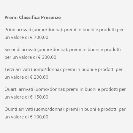
Premi Classifica Presenze
Primi arrivati (uomo/donna): premi in buoni e prodotti per
un valore di € 700,00
Secondi arrivati (uomo/donna): premi in buoni e prodotti
per un valore di € 300,00
Terzi arrivati (uomo/donna): premi in buoni e prodotti per
un valore di € 200,00
Quarti arrivati (uomo/donna): premi in buoni e prodotti per
un valore di € 150,00
Quinti arrivati (uomo/donna): premi in buoni e prodotti per
un valore di € 100,00