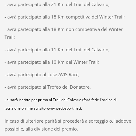
- avrà partecipato alla 21 Km del Trail del Calvario;
- avrà partecipato alla 18 Km competitiva del Winter Trail;
- avrà partecipato alla 18 Km non competitiva del Winter
Trail;
- avrà partecipato alla 11 Km del Trail del Calvario;
- avrà partecipato alla 10 Km del Winter Trail;
- avrà partecipato al Luse AVIS Race;
- avrà partecipato al Trofeo del Donatore.
- si sarà iscritto per primo al Trail del Calvario (farà fede l'ordine di
iscrizione on line sul sito www.wedosport.net).
In caso di ulteriore parità si procederà a sorteggio o, laddove
possibile, alla divisione del premio.