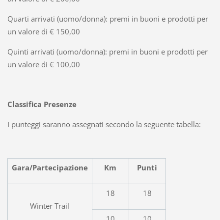
Quarti arrivati (uomo/donna): premi in buoni e prodotti per
un valore di € 150,00
Quinti arrivati (uomo/donna): premi in buoni e prodotti per
un valore di € 100,00
Classifica Presenze
I punteggi saranno assegnati secondo la seguente tabella:
Gara/Partecipazione
Km
Punti
18
18
Winter Trail
10
10