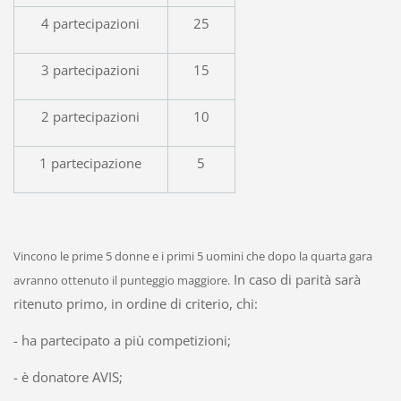
4 partecipazioni
25
3 partecipazioni
15
2 partecipazioni
10
1 partecipazione
5
Vincono le prime 5 donne e i primi 5 uomini che dopo la quarta gara
In caso di parità sarà
avranno ottenuto il punteggio maggiore.
ritenuto primo, in ordine di criterio, chi:
- ha partecipato a più competizioni;
- è donatore AVIS;