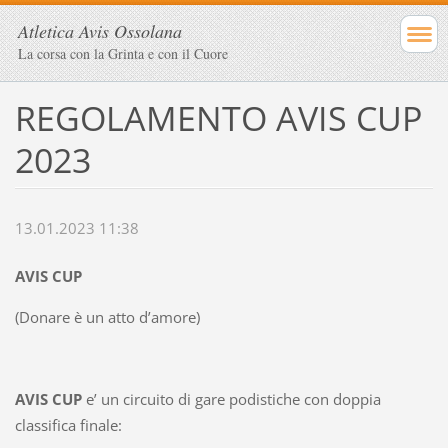
Atletica Avis Ossolana
La corsa con la Grinta e con il Cuore
REGOLAMENTO AVIS CUP
2023
13.01.2023 11:38
AVIS CUP
(Donare è un atto d’amore)
AVIS CUP
e’ un circuito di gare podistiche con doppia
classifica finale: