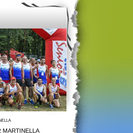
NELLA
R MARTINELLA