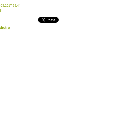
.03.2017 23:44
dietro