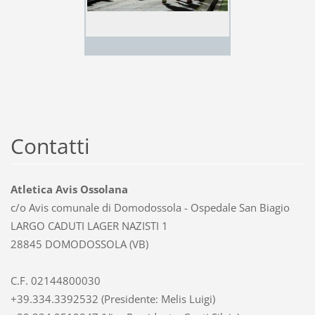
Contatti
Atletica Avis Ossolana
c/o Avis comunale di Domodossola - Ospedale San Biagio
LARGO CADUTI LAGER NAZISTI 1
28845 DOMODOSSOLA (VB)
C.F. 02144800030
+39.334.3392532 (Presidente: Melis Luigi)