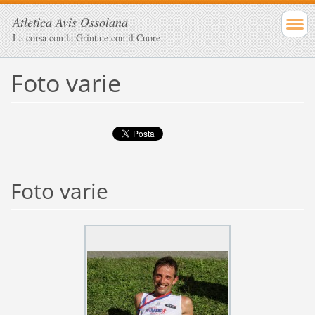
Atletica Avis Ossolana
La corsa con la Grinta e con il Cuore
Foto varie
Foto varie